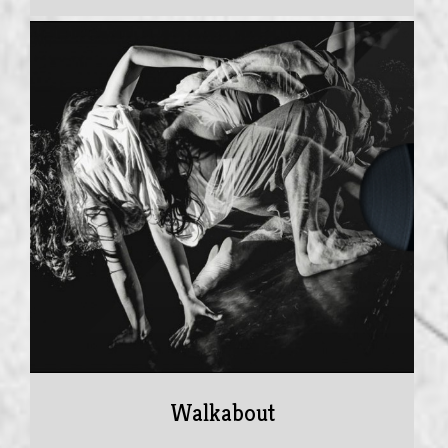
Walkabout