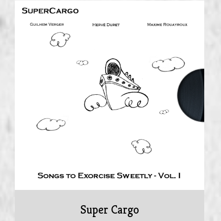
Super Cargo