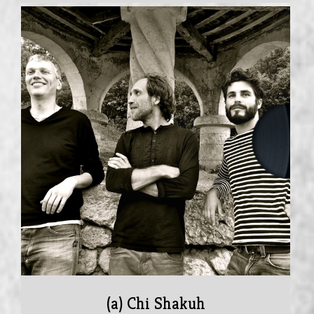
(a) Chi Shakuh