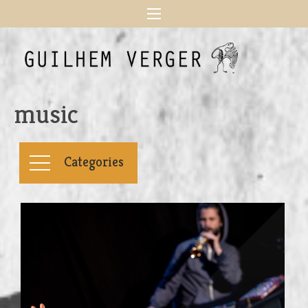
music
Categories