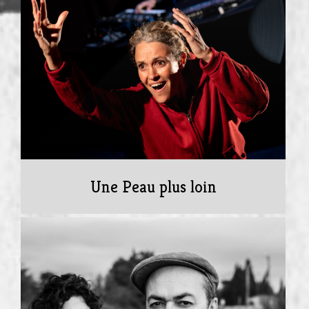
Une Peau plus loin