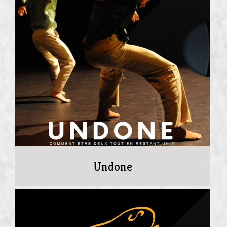
Undone