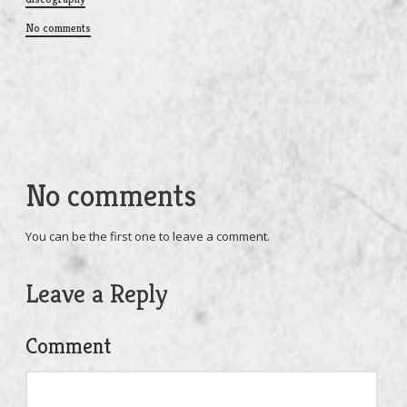
No comments
No comments
You can be the first one to leave a comment.
Leave a Reply
Comment