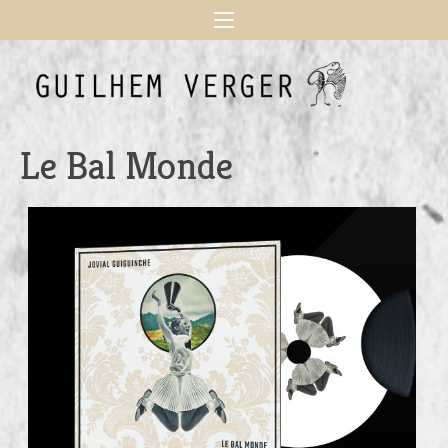
Le Bal Monde