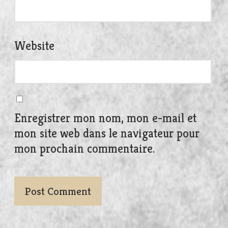
Website
Enregistrer mon nom, mon e-mail et
mon site web dans le navigateur pour
mon prochain commentaire.