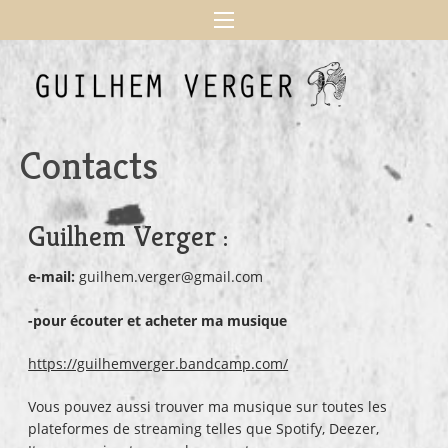
Contacts
Guilhem Verger :
e-mail:
guilhem.verger
@gmail.com
-pour écouter et acheter ma musique
https://guilhemverger.bandcamp.com/
Vous pouvez aussi trouver ma musique sur toutes les
plateformes de streaming telles que Spotify, Deezer,