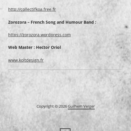
http://collectifkoa.free.fr
Zorozora – French Song and Humour Band :
https://zorozora.wordpress.com
Web Master : Hector Oriol
www.koltdesign.fr
Copyright © 2026
Guilhem Verger