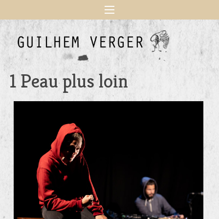
1 Peau plus loin