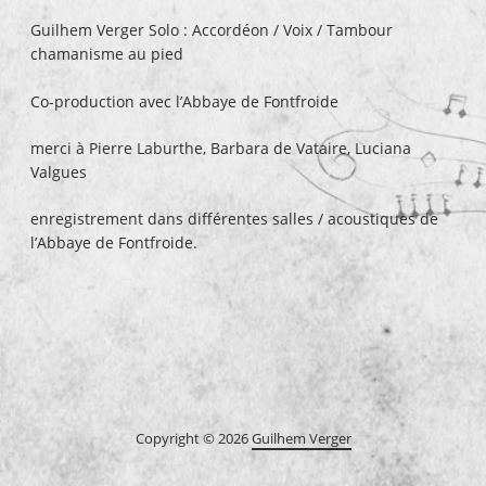
Guilhem Verger Solo : Accordéon / Voix / Tambour
chamanisme au pied
Co-production avec l’Abbaye de Fontfroide
merci à Pierre Laburthe, Barbara de Vataire, Luciana
Valgues
enregistrement dans différentes salles / acoustiques de
l’Abbaye de Fontfroide.
Copyright © 2026
Guilhem Verger