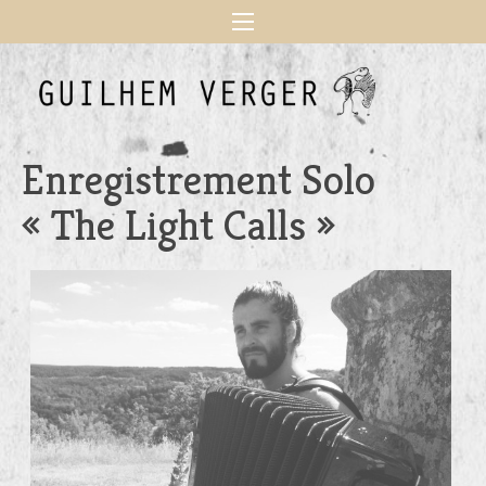
Enregistrement Solo
« The Light Calls »