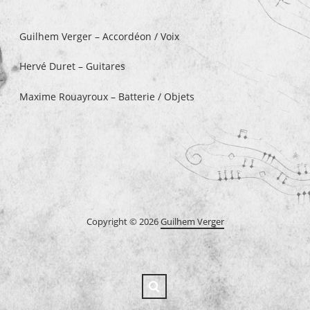
Guilhem Verger – Accordéon / Voix
Hervé Duret – Guitares
Maxime Rouayroux – Batterie / Objets
Copyright © 2026
Guilhem Verger