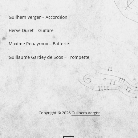
Guilhem Verger – Accordéon
Hervé Duret – Guitare
Maxime Rouayroux – Batterie
Guillaume Gardey de Soos – Trompette
Copyright © 2026
Guilhem Verger