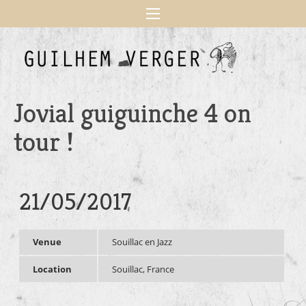
Jovial guiguinche 4 on
tour !
21/05/2017
Venue
Souillac en Jazz
Location
Souillac, France