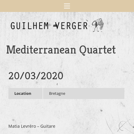
Mediterranean Quartet
20/03/2020
Location
Bretagne
Matia Levréro – Guitare