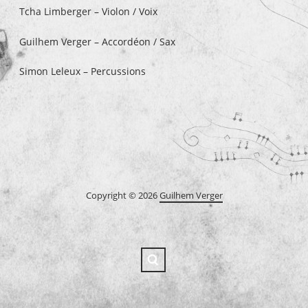
Tcha Limberger – Violon / Voix
Guilhem Verger – Accordéon / Sax
Simon Leleux – Percussions
Copyright © 2026
Guilhem Verger