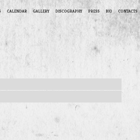
S
CALENDAR
GALLERY
DISCOGRAPHY
PRESS
BIO
CONTACTS