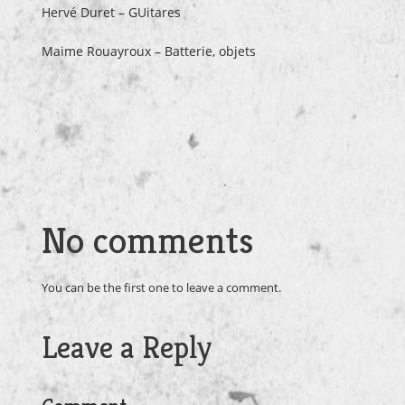
Hervé Duret – GUitares
Maime Rouayroux – Batterie, objets
No comments
You can be the first one to leave a comment.
Leave a Reply