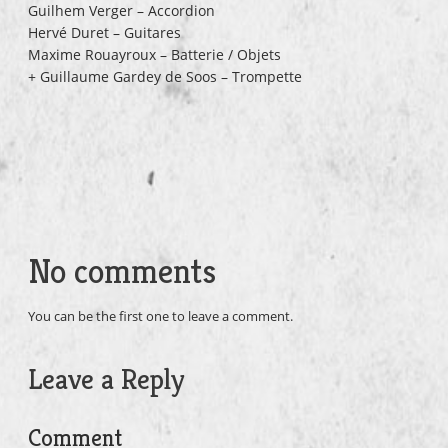
Guilhem Verger – Accordion
Hervé Duret – Guitares
Maxime Rouayroux – Batterie / Objets
+ Guillaume Gardey de Soos – Trompette
No comments
You can be the first one to leave a comment.
Leave a Reply
Comment