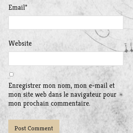
Email
*
Website
Enregistrer mon nom, mon e-mail et
mon site web dans le navigateur pour
mon prochain commentaire.