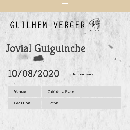
Jovial Guiguinche
10/08/2020
No comments
Venue
Café de la Place
Location
Octon