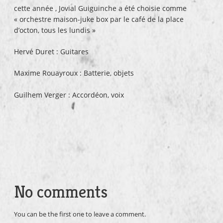
cette année , Jovial Guiguinche a été choisie comme
« orchestre maison-juke box par le café de la place
d’octon, tous les lundis »
Hervé Duret : Guitares
Maxime Rouayroux : Batterie, objets
Guilhem Verger : Accordéon, voix
No comments
You can be the first one to leave a comment.