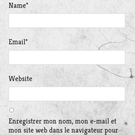
Name
*
Email
*
Website
Enregistrer mon nom, mon e-mail et
mon site web dans le navigateur pour