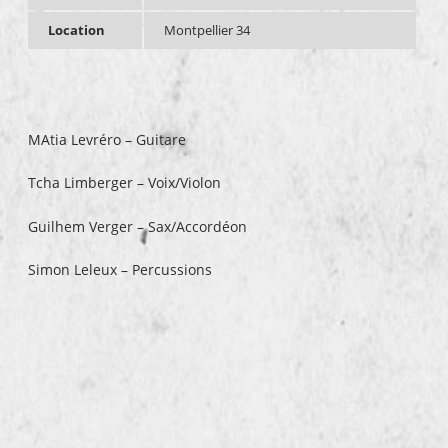
Location
Montpellier 34
MAtia Levréro – Guitare
Tcha Limberger – Voix/Violon
Guilhem Verger – Sax/Accordéon
Simon Leleux – Percussions