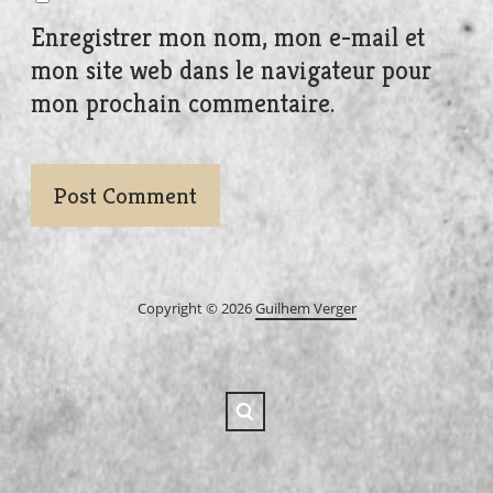
Enregistrer mon nom, mon e-mail et
mon site web dans le navigateur pour
mon prochain commentaire.
Copyright © 2026
Guilhem Verger