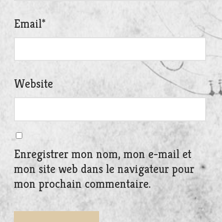
Email
*
Website
Enregistrer mon nom, mon e-mail et
mon site web dans le navigateur pour
mon prochain commentaire.