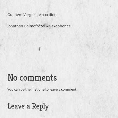
Guilhem Verger – Accordion
Jonathan Balmefrézol – Saxophones
No comments
You can be the first one to leave a comment.
Leave a Reply