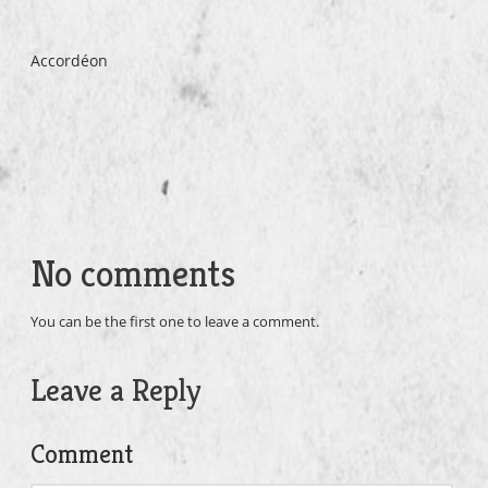
Accordéon
No comments
You can be the first one to leave a comment.
Leave a Reply
Comment