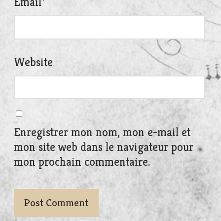
Email
*
Website
Enregistrer mon nom, mon e-mail et
mon site web dans le navigateur pour
mon prochain commentaire.