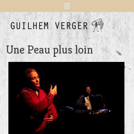
Une Peau plus loin