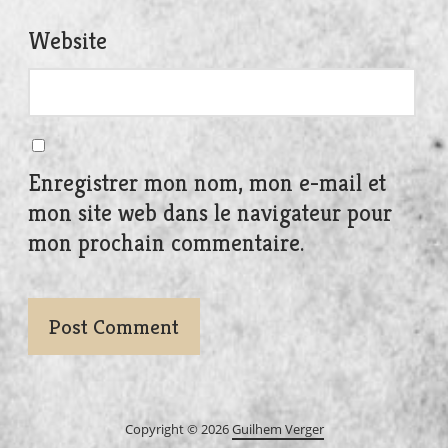
Website
Enregistrer mon nom, mon e-mail et
mon site web dans le navigateur pour
mon prochain commentaire.
Copyright © 2026
Guilhem Verger