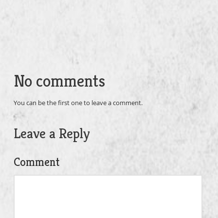
No comments
You can be the first one to leave a comment.
Leave a Reply
Comment